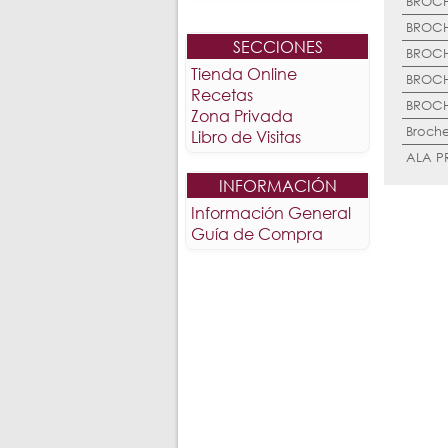
SECCIONES
Tienda Online
Recetas
Zona Privada
Libro de Visitas
INFORMACIÓN
Información General
Guía de Compra