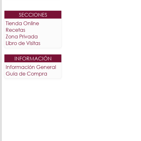
SECCIONES
Tienda Online
Recetas
Zona Privada
Libro de Visitas
INFORMACIÓN
Información General
Guía de Compra