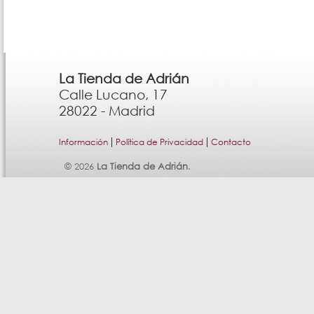
La Tienda de Adrián
Calle Lucano, 17
28022 - Madrid
|
|
Información
Política de Privacidad
Contacto
© 2026
La Tienda de Adrián
.