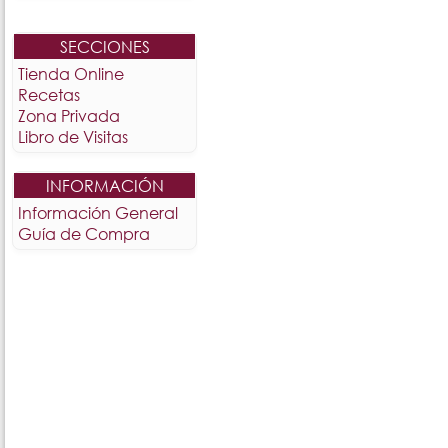
SECCIONES
Tienda Online
Recetas
Zona Privada
Libro de Visitas
INFORMACIÓN
Información General
Guía de Compra