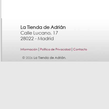
La Tienda de Adrián
Calle Lucano, 17
28022 - Madrid
|
|
Información
Política de Privacidad
Contacto
© 2026
La Tienda de Adrián
.