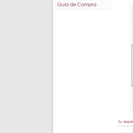
Guía de Compra
Su expe