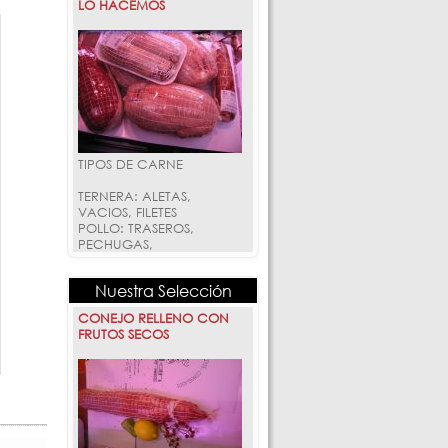
Nuestra Selección